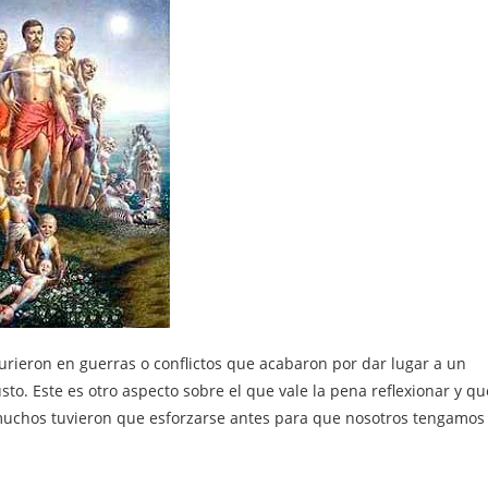
ieron en guerras o conflictos que acabaron por dar lugar a un
to. Este es otro aspecto sobre el que vale la pena reflexionar y qu
uchos tuvieron que esforzarse antes para que nosotros tengamos