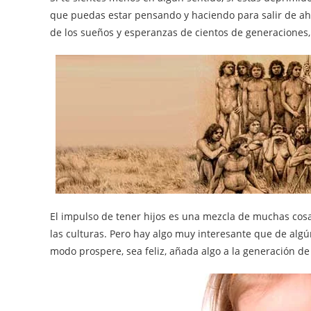
que puedas estar pensando y haciendo para salir de ahí,
de los sueños y esperanzas de cientos de generaciones, 
El impulso de tener hijos es una mezcla de muchas cos
las culturas. Pero hay algo muy interesante que de algú
modo prospere, sea feliz, añada algo a la generación de 