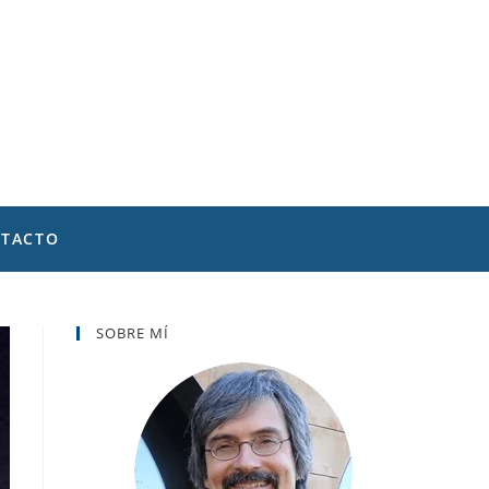
TACTO
SOBRE MÍ