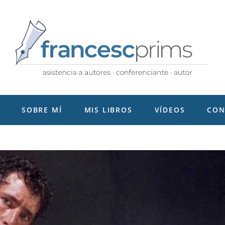
SOBRE MÍ
MIS LIBROS
VÍDEOS
CON