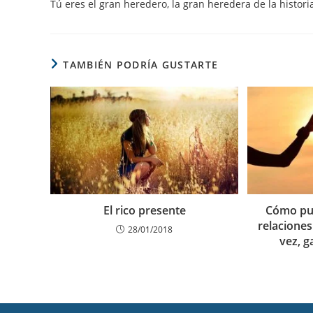
Tú eres el gran heredero, la gran heredera de la histori
TAMBIÉN PODRÍA GUSTARTE
El rico presente
Cómo pu
relaciones
28/01/2018
vez, g