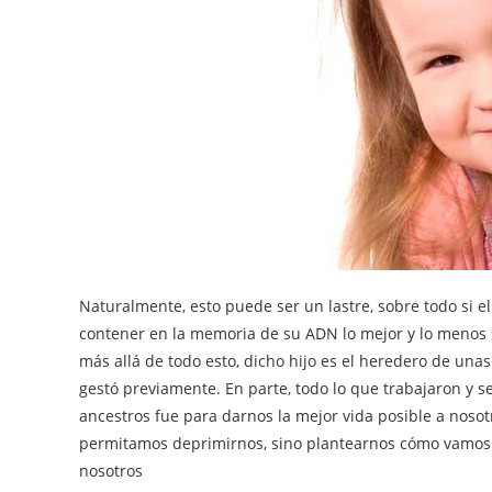
Naturalmente, esto puede ser un lastre, sobre todo si el
contener en la memoria de su ADN lo mejor y lo menos sa
más allá de todo esto, dicho hijo es el heredero de una
gestó previamente. En parte, todo lo que trabajaron y 
ancestros fue para darnos la mejor vida posible a noso
permitamos deprimirnos, sino plantearnos cómo vamos 
nosotros