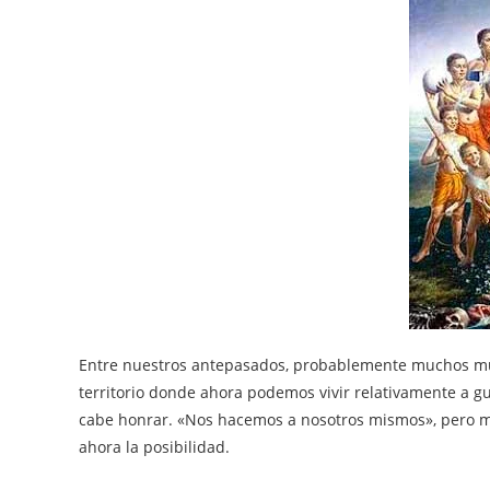
Entre nuestros antepasados, probablemente muchos mur
territorio donde ahora podemos vivir relativamente a gus
cabe honrar. «Nos hacemos a nosotros mismos», pero m
ahora la posibilidad.