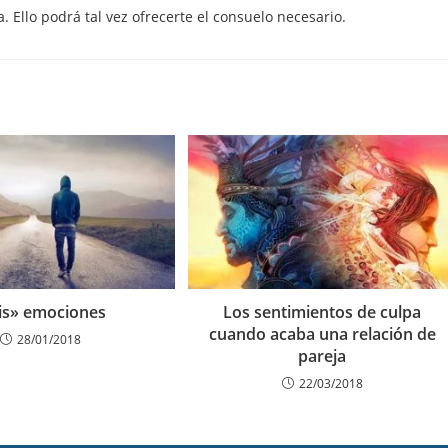
 Ello podrá tal vez ofrecerte el consuelo necesario.
is» emociones
Los sentimientos de culpa
cuando acaba una relación de
28/01/2018
pareja
22/03/2018