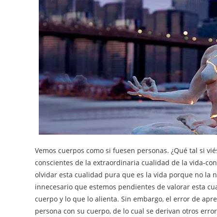
Vemos cuerpos como si fuesen personas. ¿Qué tal si vi
conscientes de la extraordinaria cualidad de la vida-co
olvidar esta cualidad pura que es la vida porque no l
innecesario que estemos pendientes de valorar esta cua
cuerpo y lo que lo alienta. Sin embargo, el error de ap
persona con su cuerpo, de lo cual se derivan otros erro