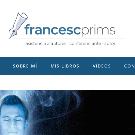
SOBRE MÍ
MIS LIBROS
VÍDEOS
CON