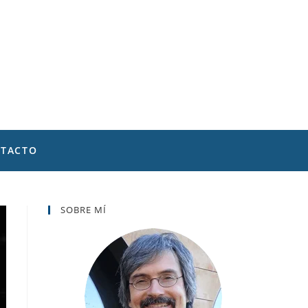
TACTO
SOBRE MÍ