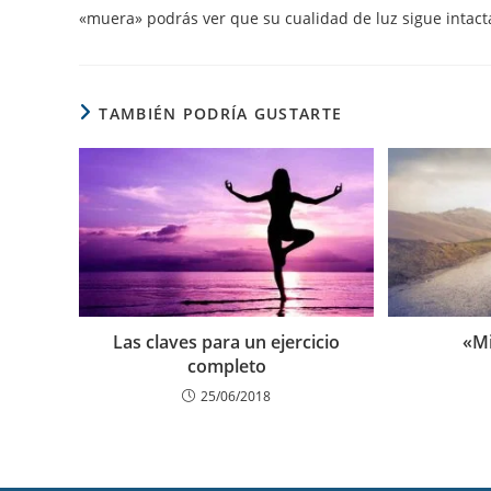
«muera» podrás ver que su cualidad de luz sigue intacta.
TAMBIÉN PODRÍA GUSTARTE
Las claves para un ejercicio
«M
completo
25/06/2018